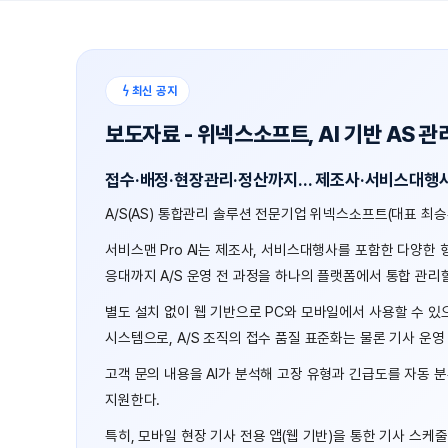
최신 공지
보도자료 - 위넥스소프트, AI 기반 AS 관리
접수·배정·현장관리·정산까지… 제조사·서비스대행사를
A/S(AS) 통합관리 솔루션 전문기업 위넥스소프트(대표 최승훈)
서비스맨 Pro AI는 제조사, 서비스대행사를 포함한 다양한 형
응대까지 A/S 운영 전 과정을 하나의 플랫폼에서 통합 관리
별도 설치 없이 웹 기반으로 PC와 모바일에서 사용할 수 있으며 
시스템으로, A/S 조직의 접수 품질 표준화는 물론 기사 운영 
고객 문의 내용을 AI가 분석해 고장 유형과 긴급도를 자동 
지원한다.
특히, 모바일 현장 기사 전용 앱(웹 기반)을 통한 기사 스