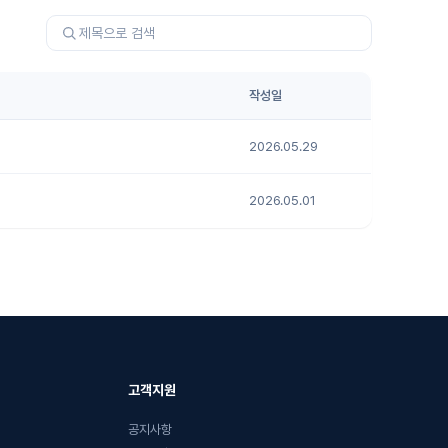
작성일
2026.05.29
2026.05.01
고객지원
공지사항