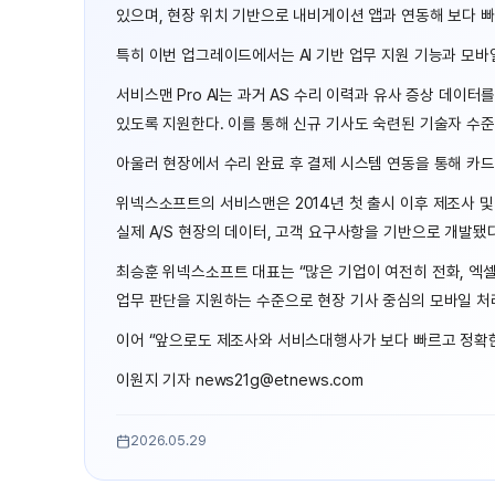
있으며, 현장 위치 기반으로 내비게이션 앱과 연동해 보다 
특히 이번 업그레이드에서는 AI 기반 업무 지원 기능과 모바
서비스맨 Pro AI는 과거 AS 수리 이력과 유사 증상 데이
있도록 지원한다. 이를 통해 신규 기사도 숙련된 기술자 수준
아울러 현장에서 수리 완료 후 결제 시스템 연동을 통해 카드
위넥스소프트의 서비스맨은 2014년 첫 출시 이후 제조사 및 
실제 A/S 현장의 데이터, 고객 요구사항을 기반으로 개발됐다
최승훈 위넥스소프트 대표는 “많은 기업이 여전히 전화, 엑셀,
업무 판단을 지원하는 수준으로 현장 기사 중심의 모바일 처리
이어 “앞으로도 제조사와 서비스대행사가 보다 빠르고 정확한 
이원지 기자 news21g@etnews.com
2026.05.29