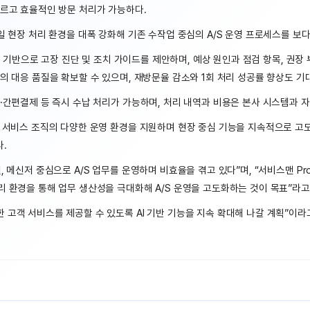
빠르고 효율적인 방문 처리가 가능하다.
일 현장 처리 환경을 대폭 강화해 기존 수작업 중심의 A/S 운영 프로세스를 보
터를 기반으로 고장 진단 및 조치 가이드를 제안하며, 예상 원인과 점검 항목, 권
의 대응 품질을 확보할 수 있으며, 재방문율 감소와 1회 처리 성공률 향상도 기대
·간편결제 등 즉시 수납 처리가 가능하며, 처리 내역과 비용은 본사 시스템과 자
서비스 조직의 다양한 운영 환경을 지원하며 현장 중심 기능을 지속적으로 고도화해
.
 메신저 중심으로 A/S 업무를 운영하며 비효율을 겪고 있다”며, “서비스맨 Pro
 환경을 통해 업무 생산성을 극대화해 A/S 운영을 고도화하는 것이 목표”라고
고객 서비스를 제공할 수 있도록 AI 기반 기능을 지속 확대해 나갈 계획”이라