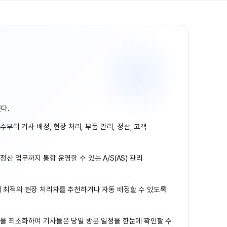
다.
수부터 기사 배정, 현장 처리, 부품 관리, 정산, 고객
 정산 업무까지 통합 운영할 수 있는 A/S(AS) 관리
석해 최적의 현장 처리자를 추천하거나 자동 배정할 수 있도록
시간을 최소화하여 기사들은 당일 방문 일정을 한눈에 확인할 수