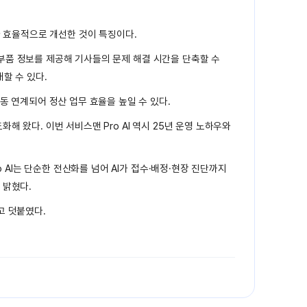
다 효율적으로 개선한 것이 특징이다.
장 부품 정보를 제공해 기사들의 문제 해결 시간을 단축할 수
할 수 있다.
동 연계되어 정산 업무 효율을 높일 수 있다.
 왔다. 이번 서비스맨 Pro AI 역시 25년 운영 노하우와
 AI는 단순한 전산화를 넘어 AI가 접수·배정·현장 진단까지
 밝혔다.
고 덧붙였다.