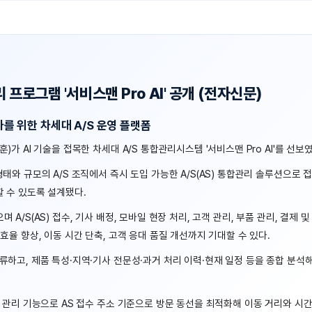
 프로그램 '서비스맨 Pro AI' 공개 (전자신문)
 위한 차세대 A/S 운영 플랫폼
가 AI 기술을 접목한 차세대 A/S 통합관리시스템 '서비스맨 Pro AI'를 선보였
태와 규모의 A/S 조직에서 즉시 도입 가능한 A/S(AS) 통합관리 솔루션으로 접
할 수 있도록 설계됐다.
A/S(AS) 접수, 기사 배정, 모바일 현장 처리, 고객 관리, 부품 관리, 결제 및
효율 향상, 이동 시간 단축, 고객 응대 품질 개선까지 기대할 수 있다.
분류하고, 제품 특성·지역·기사 전문성·과거 처리 이력·현재 일정 등을 종합 분
케줄 관리 기능으로 AS 접수 주소 기준으로 방문 동선을 최적화해 이동 거리와 